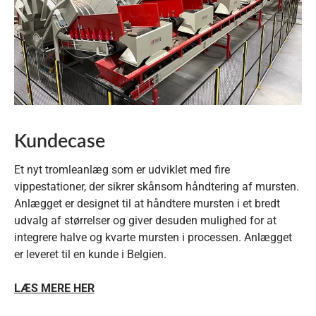
Kundecase
Et nyt tromleanlæg som er udviklet med fire
vippestationer, der sikrer skånsom håndtering af mursten.
Anlægget er designet til at håndtere mursten i et bredt
udvalg af størrelser og giver desuden mulighed for at
integrere halve og kvarte mursten i processen. Anlægget
er leveret til en kunde i Belgien.
LÆS MERE HER