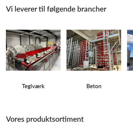
Vi leverer til følgende brancher
Teglværk
Beton
Vores produktsortiment