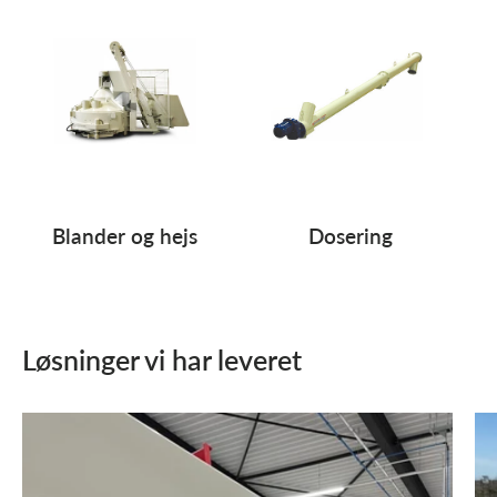
Blander og hejs
Dosering
Løsninger vi har leveret