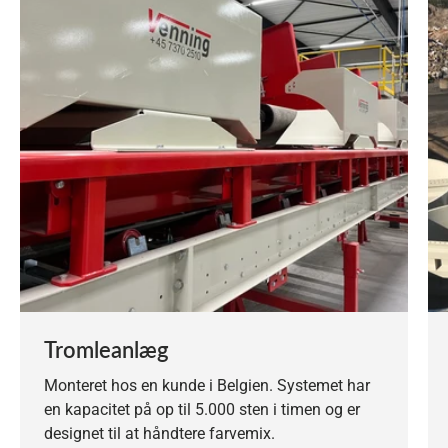
Tromleanlæg
Monteret hos en kunde i Belgien. Systemet har
en kapacitet på op til 5.000 sten i timen og er
designet til at håndtere farvemix.